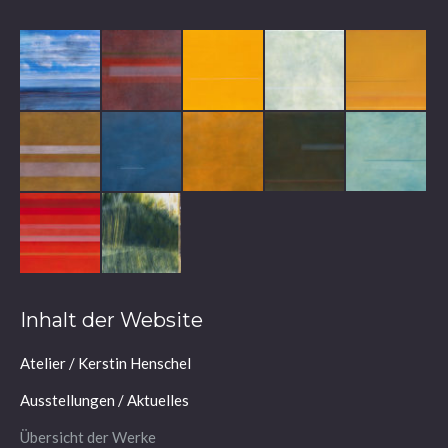
Inhalt der Website
Atelier / Kerstin Henschel
Ausstellungen / Aktuelles
Übersicht der Werke