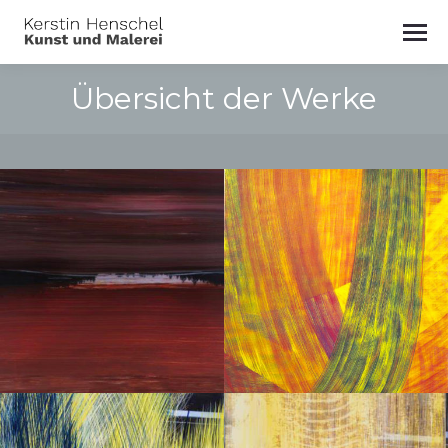
Übersicht der Werke