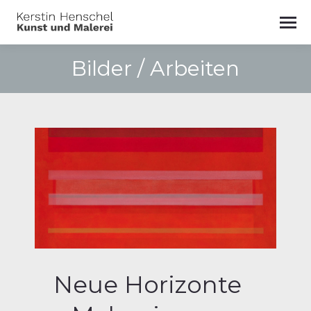
Bilder / Arbeiten
Neue Horizonte