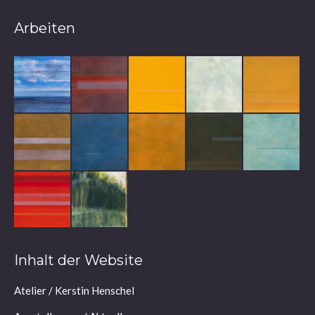
Arbeiten
Inhalt der Website
Atelier / Kerstin Henschel