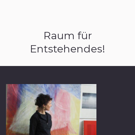
Raum für
Entstehendes!