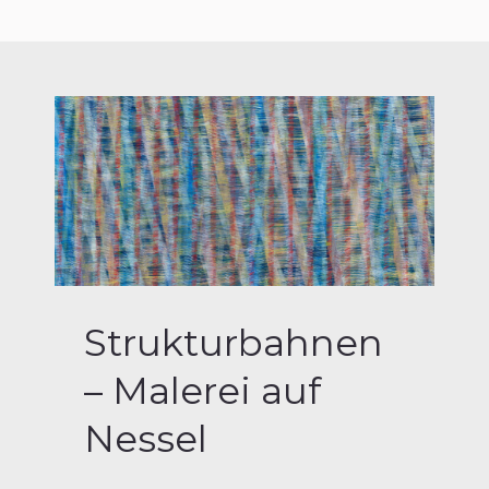
Strukturbahnen
– Malerei auf
Nessel